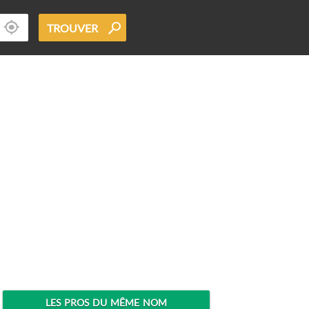
TROUVER
LES PROS DU MÊME NOM