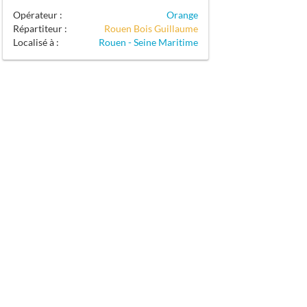
Opérateur :
Orange
Répartiteur :
Rouen Bois Guillaume
Localisé à :
Rouen - Seine Maritime