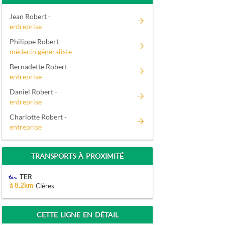
Jean Robert -
entreprise
Philippe Robert -
médecin généraliste
Bernadette Robert -
entreprise
Daniel Robert -
entreprise
Charlotte Robert -
entreprise
TRANSPORTS À PROXIMITÉ
TER
à 8.2km
Clères
CETTE LIGNE EN DÉTAIL