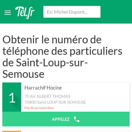
Obtenir le numéro de
téléphone des particuliers
de Saint-Loup-sur-
Semouse
Harrachif Hocine
1
70 AV ALBERT THOMAS
70800
Saint LOUP SUR SEMOUSE
Pas de prospection.
APPELEZ