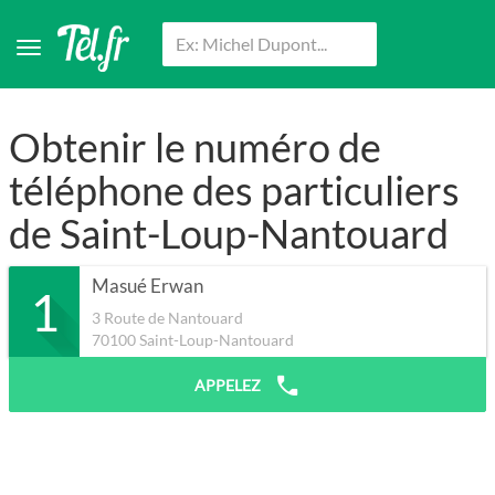
Obtenir le numéro de
téléphone des particuliers
de Saint-Loup-Nantouard
Masué Erwan
1
3 Route de Nantouard
70100
Saint-Loup-Nantouard
APPELEZ