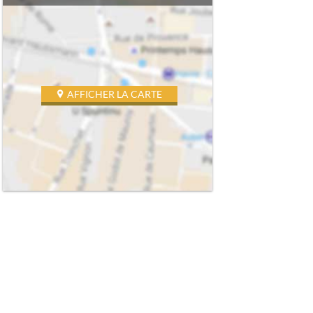
AFFICHER LA CARTE