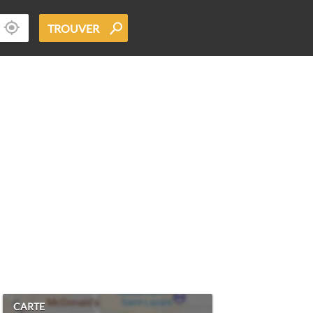
TROUVER
CARTE