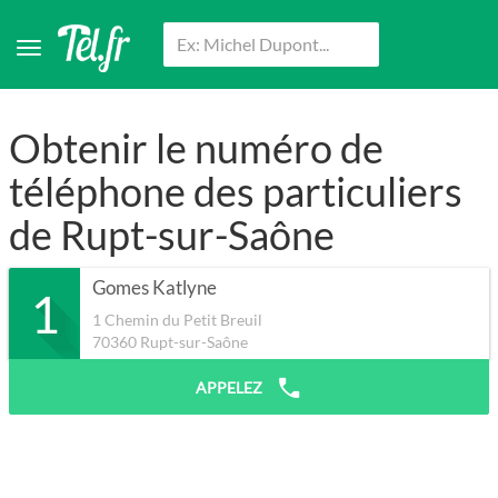
Obtenir le numéro de
téléphone des particuliers
de Rupt-sur-Saône
Gomes Katlyne
1
1 Chemin du Petit Breuil
70360
Rupt-sur-Saône
APPELEZ