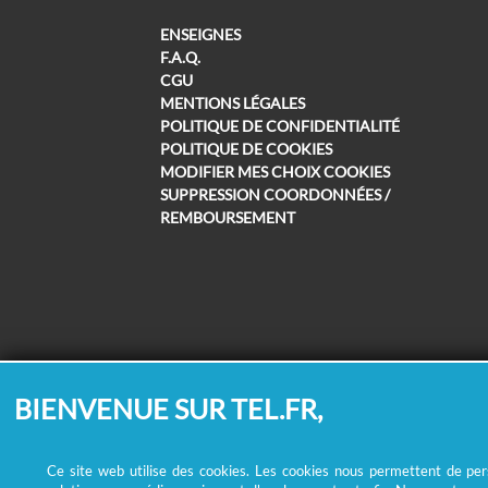
ENSEIGNES
F.A.Q.
CGU
MENTIONS LÉGALES
POLITIQUE DE CONFIDENTIALITÉ
POLITIQUE DE COOKIES
MODIFIER MES CHOIX COOKIES
SUPPRESSION COORDONNÉES /
REMBOURSEMENT
BIENVENUE SUR TEL.FR,
Ce site web utilise des cookies. Les cookies nous permettent de perso