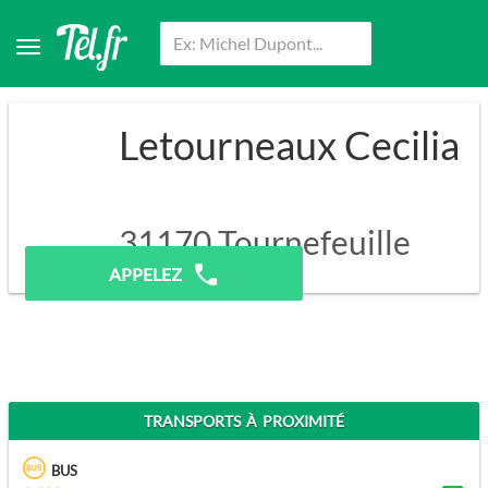
Letourneaux Cecilia
31170
Tournefeuille
APPELEZ
TRANSPORTS À PROXIMITÉ
BUS