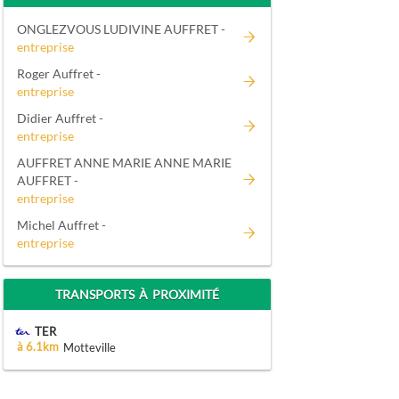
ONGLEZVOUS LUDIVINE AUFFRET -
entreprise
Roger Auffret -
entreprise
Didier Auffret -
entreprise
AUFFRET ANNE MARIE ANNE MARIE
AUFFRET -
entreprise
Michel Auffret -
entreprise
TRANSPORTS À PROXIMITÉ
TER
à 6.1km
Motteville