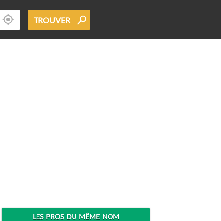
TROUVER
LES PROS DU MÊME NOM