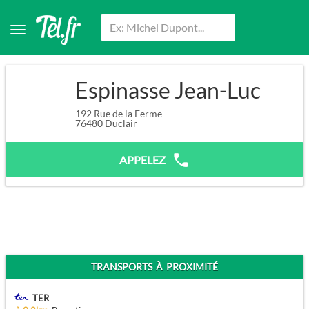
Espinasse Jean-Luc
192 Rue de la Ferme
76480
Duclair
APPELEZ
TRANSPORTS À PROXIMITÉ
TER