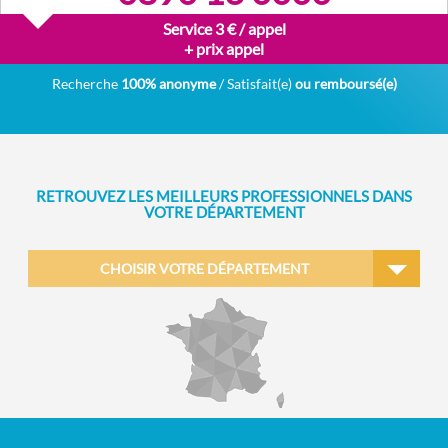
Service 3 € / appel
+ prix appel
Recherche
100% anonyme
/ Satisfait(e)
ou remboursé(e)
RETROUVEZ LES MEILLEURS PROFESSIONNELS DANS
VOTRE DÉPARTEMENT
CHOISIR VOTRE DÉPARTEMENT