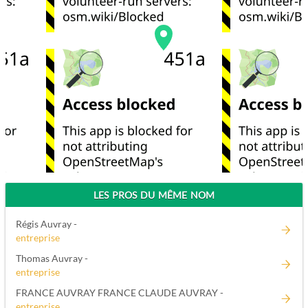
LES PROS DU MÊME NOM
Régis Auvray -
entreprise
Thomas Auvray -
entreprise
FRANCE AUVRAY FRANCE CLAUDE AUVRAY -
entreprise