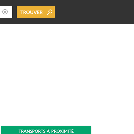
TROUVER
TRANSPORTS À PROXIMITÉ