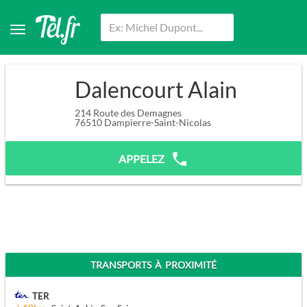
Dalencourt Alain
214 Route des Demagnes
76510
Dampierre-Saint-Nicolas
APPELEZ
TRANSPORTS À PROXIMITÉ
TER