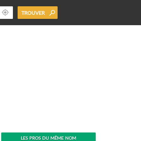
TROUVER
LES PROS DU MÊME NOM