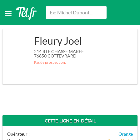
Fleury Joel
214 RTE CHASSE MAREE
76850
COTTEVRARD
Pas de prospection.
CETTE LIGNE EN DÉTAIL
Opérateur :
Orange