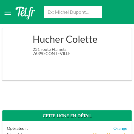
Hucher Colette
231 route Flamets
76390
CONTEVILLE
CETTE LIGNE EN DÉTAIL
Opérateur :
Orange