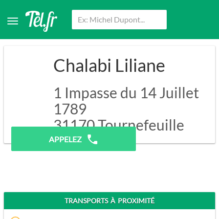
Chalabi Liliane
1 Impasse du 14 Juillet
1789
31170
Tournefeuille
APPELEZ
TRANSPORTS À PROXIMITÉ