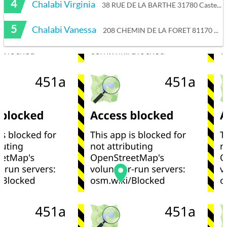
4
Chalabi Virginia
38 RUE DE LA BARTHE 31780 Castelginest
5
Chalabi Vanessa
208 CHEMIN DE LA FORET 81170 CORDES SUR CIEL