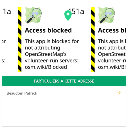
PARTICULIERS À CETTE ADRESSE
Beaudoin Patrick