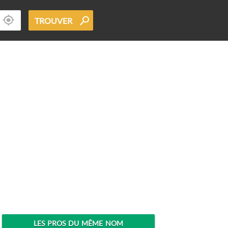
TROUVER
LES PROS DU MÊME NOM