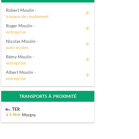
Robert Moulin -
travaux de ravalement
Roger Moulin -
entreprise
Nicolas Moulin -
auto-écoles
Rémy Moulin -
entreprise
Albert Moulin -
entreprise
TRANSPORTS À PROXIMITÉ
TER
à 5.4km
Morgny