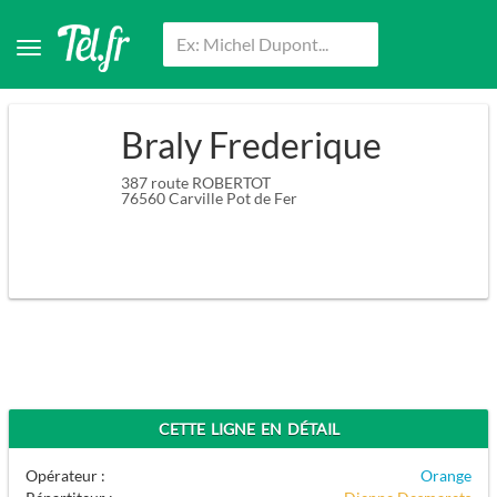
Braly Frederique
387 route ROBERTOT
76560
Carville Pot de Fer
CETTE LIGNE EN DÉTAIL
Opérateur :
Orange