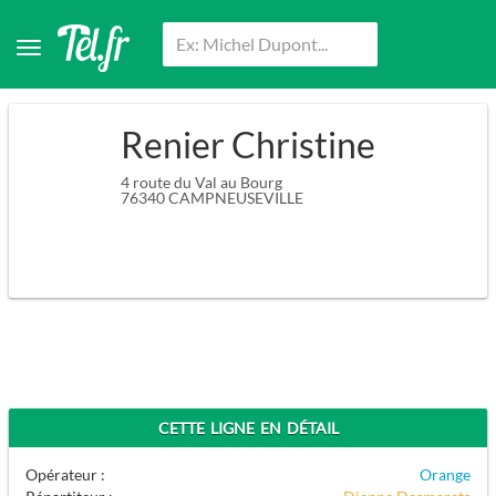
Renier Christine
4 route du Val au Bourg
76340
CAMPNEUSEVILLE
CETTE LIGNE EN DÉTAIL
Opérateur :
Orange