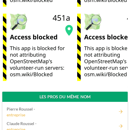
LES PROS DU MÊME NOM
Pierre Roussel -
entreprise
Claude Roussel -
entreprise