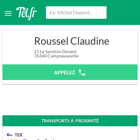
Roussel Claudine
21 Le Sainfoin Devant
76340
Campneuseville
APPELEZ
TRANSPORTS À PROXIMITÉ
TER