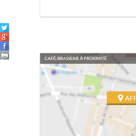
CAFÉ, BRASSERIE À PROXIMITÉ
AF