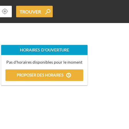
TROUVER
HORAIRES D'OUVERTURE
Pas d'horaires disponibles pour le moment
PROPOSER DES HORAIRES