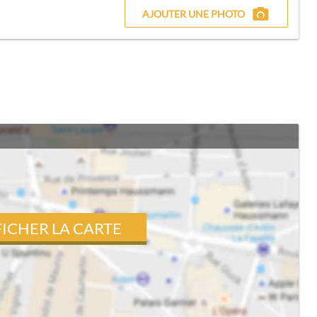
AJOUTER UNE PHOTO
FICHER LA CARTE