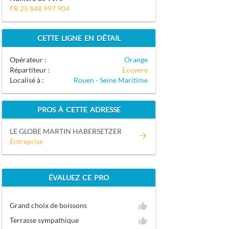
FR 25 848 997 904
CETTE LIGNE EN DÉTAIL
Opérateur :
Orange
Répartiteur :
Ecuyere
Localisé à :
Rouen - Seine Maritime
PROS À CETTE ADRESSE
LE GLOBE MARTIN HABERSETZER
Entreprise
ÉVALUEZ CE PRO
Grand choix de boissons
Terrasse sympathique