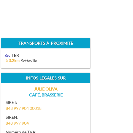
TRANSPORTS À PROXIMITÉ
TER
à 3.2km
Sotteville
INFOS LÉGALES SUR
JULIE OLIVA
CAFÉ, BRASSERIE
SIRET:
848 997 904 00018
SIREN:
848 997 904
Numéro de TVA: