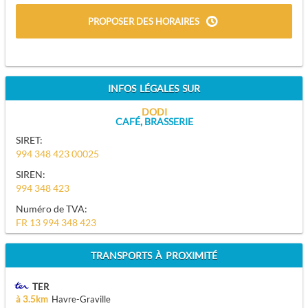
PROPOSER DES HORAIRES
INFOS LÉGALES SUR
DODI
CAFÉ, BRASSERIE
SIRET:
994 348 423 00025
SIREN:
994 348 423
Numéro de TVA:
FR 13 994 348 423
TRANSPORTS À PROXIMITÉ
TER
à 3.5km
Havre-Graville